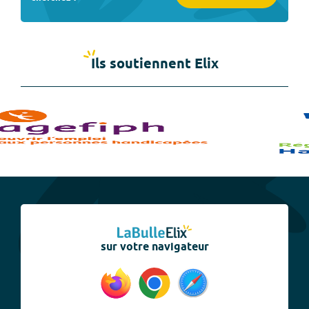
Ils soutiennent Elix
sur votre navigateur