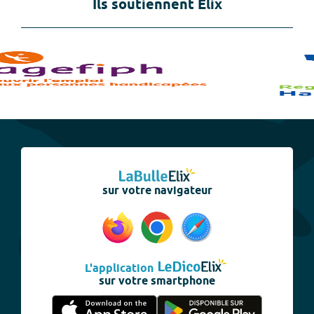
Ils soutiennent Elix
sur votre navigateur
L'application
sur votre smartphone