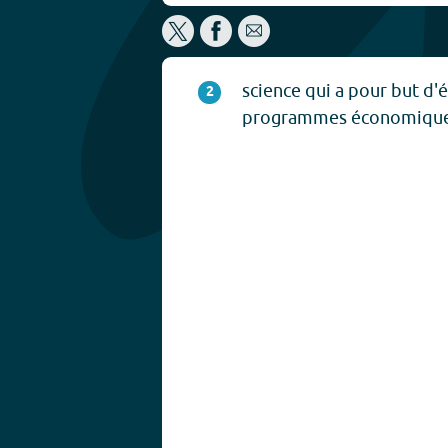
science qui a pour but d'é
2
programmes économique