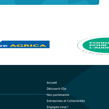
Accueil
Découvrir Elix
Nos partenaires
Entreprises et Collectivités
Engagez-vous !