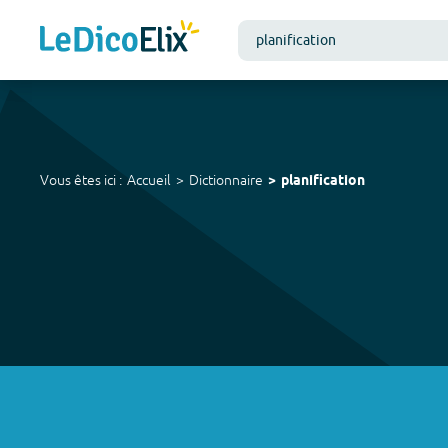
Vous êtes ici :
Accueil
Dictionnaire
planification