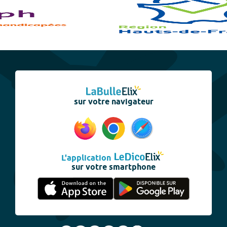
sur votre navigateur
L'application
sur votre smartphone