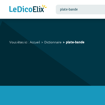
Vous êtes ici :
Accueil
Dictionnaire
plate-bande