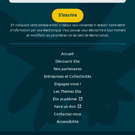
S'inscrire
En indiquant votre adresse e-mail ci-dessus vous consentez à recevoir notre lettre
d’information par voie électronique. Vous pouvez vous désinscrire à tout moment
en modifiant vos paramètres via les liens de désinscription.
Accueil
Découvrir Elix
Nos partenaires
Entreprises et Collectivités
Engagez-vous !
Les Thèmes Elix
Elix académie
Faire un don
Contactez-nous
Accessibilité