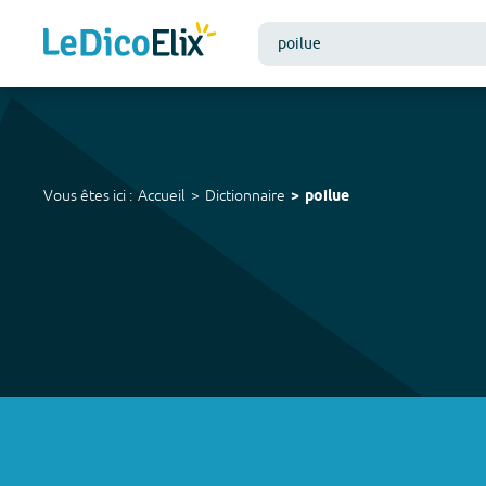
Vous êtes ici :
Accueil
Dictionnaire
poilue