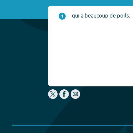
qui a beaucoup de poils.
1