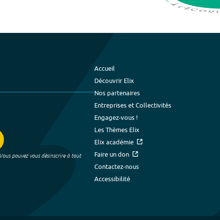
Accueil
Découvrir Elix
Nos partenaires
Entreprises et Collectivités
Engagez-vous !
Les Thèmes Elix
Elix académie
Faire un don
 Vous pouvez vous désinscrire à tout
Contactez-nous
Accessibilité