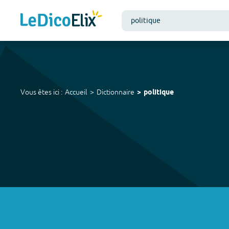
Vous êtes ici :
Accueil
Dictionnaire
politique