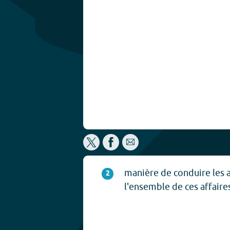
manière de conduire les af
2
l'ensemble de ces affaire