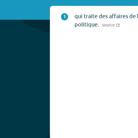
qui traite des affaires de 
1
politique.
source