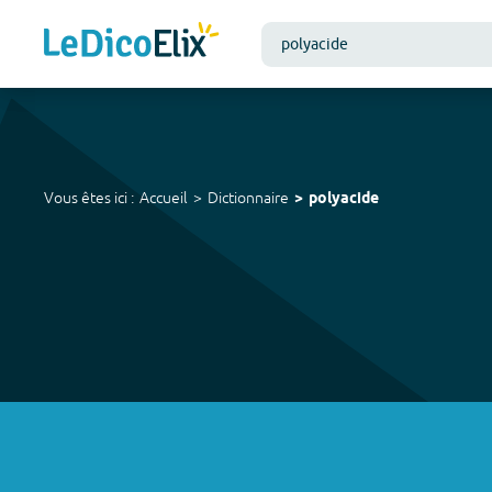
Vous êtes ici :
Accueil
Dictionnaire
polyacide