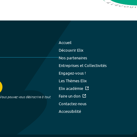
Accueil
Découvrir Elix
Nos partenaires
Entreprises et Collectivités
Engagez-vous !
Les Thèmes Elix
Elix académie
Faire un don
 Vous pouvez vous désinscrire à tout
Contactez-nous
Accessibilité