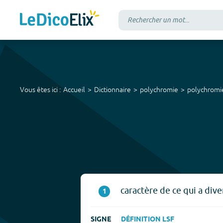
Vous êtes ici :
Accueil
Dictionnaire
polychromie
polychromi
caractère de ce qui a dive
1
SIGNE
DÉFINITION LSF