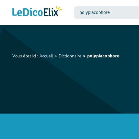
Vous êtes ici :
Accueil
Dictionnaire
polyplacophore