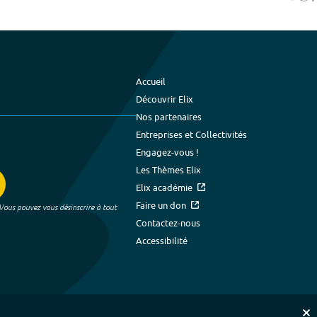
Accueil
Découvrir Elix
Nos partenaires
Entreprises et Collectivités
Engagez-vous !
Les Thèmes Elix
Elix académie
Faire un don
 Vous pouvez vous désinscrire à tout
Contactez-nous
Accessibilité