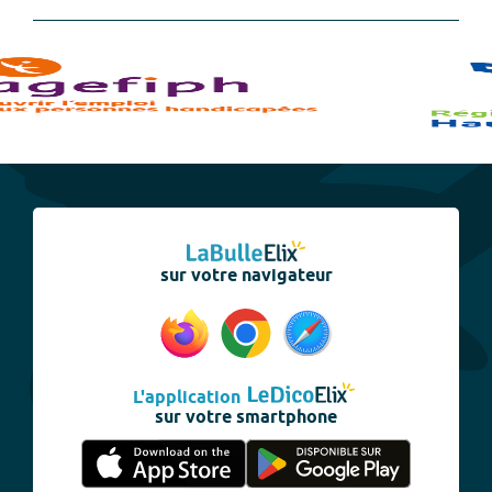
sur votre navigateur
L'application
sur votre smartphone