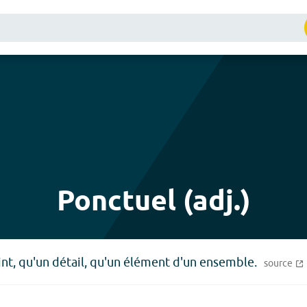
Ponctuel (adj.)
nt, qu'un détail, qu'un élément d'un ensemble.
source