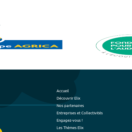
Accueil
Découvrir Elix
Nos partenaires
Entreprises et Collectivités
Engagez-vous !
Les Thèmes Elix