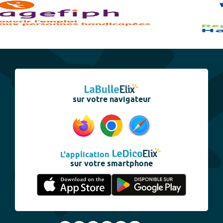
sur votre navigateur
L'application
sur votre smartphone