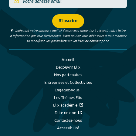
S'inscrire
En indiquant votre adresse e-mail ci-dessus vous consentez à recevoir notre lettre
d’information par voie électronique. Vous pouvez vous désinscrire à tout moment
en modifiant vos paramètres via les liens de désinscription.
Accueil
Découvrir Elix
Nos partenaires
Entreprises et Collectivités
Engagez-vous !
Les Thèmes Elix
Elix académie
Faire un don
Contactez-nous
Accessibilité