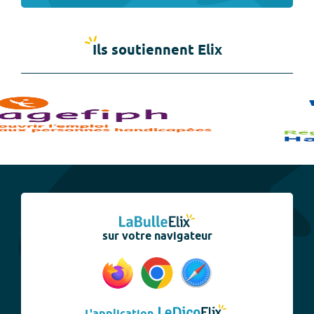
Ils soutiennent Elix
sur votre navigateur