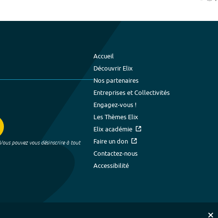
Accueil
Découvrir Elix
Nos partenaires
Entreprises et Collectivités
Engagez-vous !
Les Thèmes Elix
Elix académie
Faire un don
 Vous pouvez vous désinscrire à tout
Contactez-nous
Accessibilité