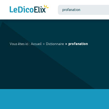
Vous êtes ici :
Accueil
Dictionnaire
profanation