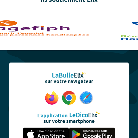
Ils soutiennent Elix
sur votre navigateur
L'application
sur votre smartphone