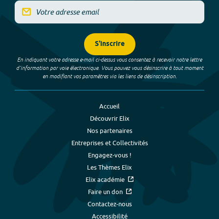
S'inscrire
En indiquant votre adresse e-mail ci-dessus vous consentez à recevoir notre lettre
d’information par voie électronique. Vous pouvez vous désinscrire à tout moment
en modifiant vos paramètres via les liens de désinscription.
Accueil
Découvrir Elix
Nos partenaires
Entreprises et Collectivités
Engagez-vous !
Les Thèmes Elix
Elix académie
Faire un don
Contactez-nous
Accessibilité