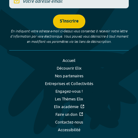
S'inscrire
En indiquant votre adresse e-mail ci-dessus vous consentez à recevoir notre lettre
d’information par voie électronique. Vous pouvez vous désinscrire à tout moment
en modifiant vos paramètres via les liens de désinscription.
Accueil
Découvrir Elix
Nos partenaires
Entreprises et Collectivités
Engagez-vous !
Les Thèmes Elix
Elix académie
Faire un don
Contactez-nous
Accessibilité