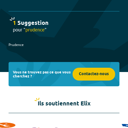
1
Suggestion
pour "
prudence
"
Prudence
Vous ne trouvez pas ce que vous
Contactez-nous
cherchez ?
Ils soutiennent Elix