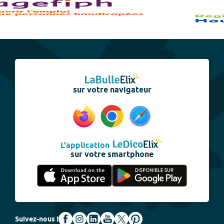
sur votre navigateur
L'application
sur votre smartphone
Suivez-nous !