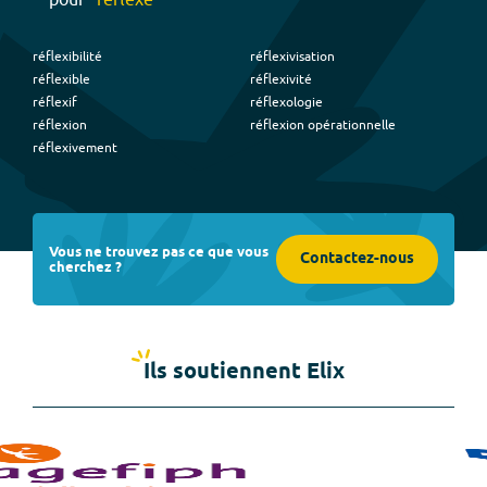
réflexibilité
réflexivisation
réflexible
réflexivité
réflexif
réflexologie
réflexion
réflexion opérationnelle
réflexivement
Vous ne trouvez pas ce que vous
Contactez-nous
cherchez ?
Ils soutiennent Elix