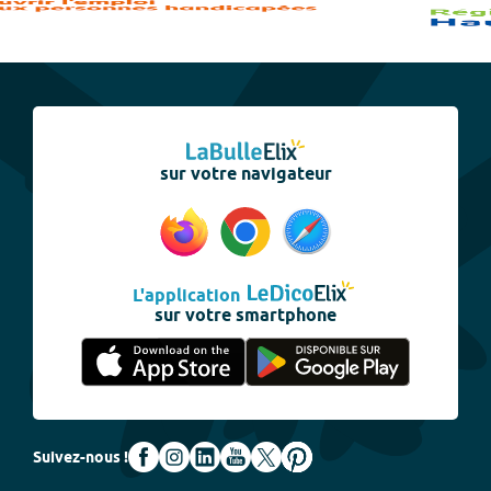
sur votre navigateur
L'application
sur votre smartphone
Suivez-nous !