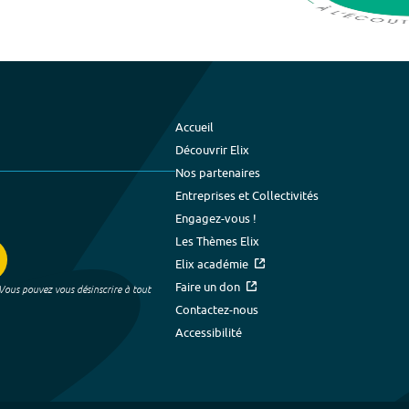
Accueil
Découvrir Elix
Nos partenaires
Entreprises et Collectivités
Engagez-vous !
Les Thèmes Elix
Elix académie
Faire un don
 Vous pouvez vous désinscrire à tout
Contactez-nous
Accessibilité