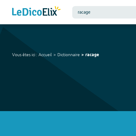
Vous êtes ici :
Accueil
Dictionnaire
racage