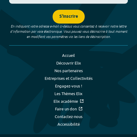
S'inscrire
En indiquant votre adresse e-mail ci-dessus vous consentez à recevoir notre lettre
d’information par voie électronique. Vous pouvez vous désinscrire à tout moment
en modifiant vos paramètres via les liens de désinscription.
Accueil
Découvrir Elix
Nos partenaires
Entreprises et Collectivités
Engagez-vous !
Les Thèmes Elix
Elix académie
Faire un don
Contactez-nous
Accessibilité