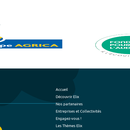
Accueil
Découvrir Elix
Nos partenaires
Entreprises et Collectivités
Engagez-vous !
Les Thèmes Elix