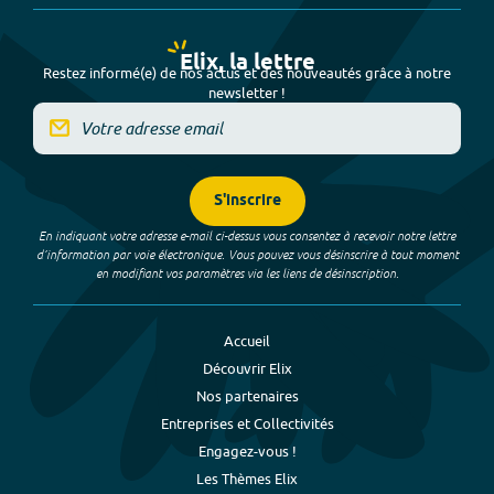
Elix, la lettre
Restez informé(e) de nos actus et des nouveautés grâce à notre
newsletter !
S'inscrire
En indiquant votre adresse e-mail ci-dessus vous consentez à recevoir notre lettre
d’information par voie électronique. Vous pouvez vous désinscrire à tout moment
en modifiant vos paramètres via les liens de désinscription.
Accueil
Découvrir Elix
Nos partenaires
Entreprises et Collectivités
Engagez-vous !
Les Thèmes Elix