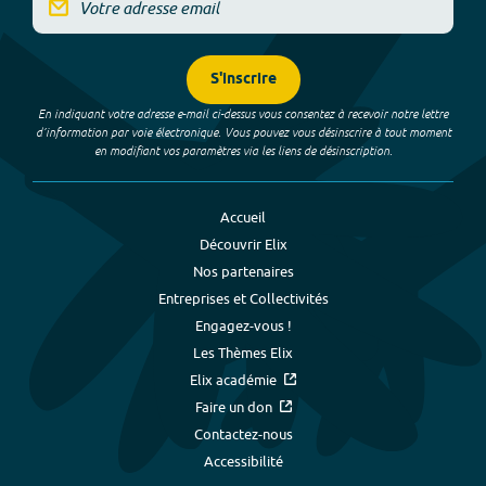
S'inscrire
En indiquant votre adresse e-mail ci-dessus vous consentez à recevoir notre lettre
d’information par voie électronique. Vous pouvez vous désinscrire à tout moment
en modifiant vos paramètres via les liens de désinscription.
Accueil
Découvrir Elix
Nos partenaires
Entreprises et Collectivités
Engagez-vous !
Les Thèmes Elix
Elix académie
Faire un don
Contactez-nous
Accessibilité