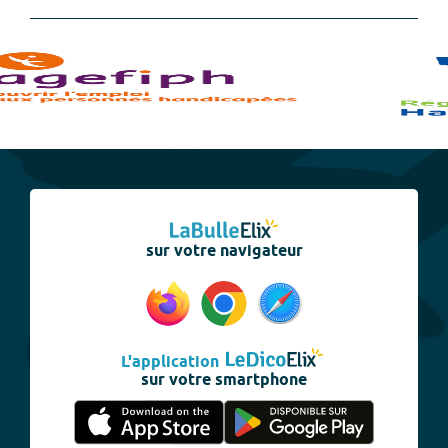
sur votre navigateur
L'application
sur votre smartphone