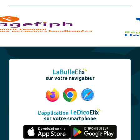
sur votre navigateur
L'application
sur votre smartphone