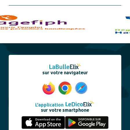
sur votre navigateur
L'application
sur votre smartphone