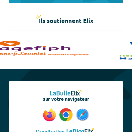
Ils soutiennent Elix
sur votre navigateur