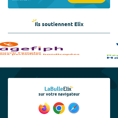
Ils soutiennent Elix
sur votre navigateur