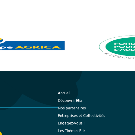
Accueil
Découvrir Elix
Nos partenaires
Entreprises et Collectivités
Engagez-vous !
Les Thèmes Elix