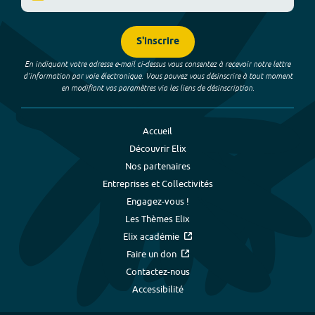
S'inscrire
En indiquant votre adresse e-mail ci-dessus vous consentez à recevoir notre lettre
d’information par voie électronique. Vous pouvez vous désinscrire à tout moment
en modifiant vos paramètres via les liens de désinscription.
Accueil
Découvrir Elix
Nos partenaires
Entreprises et Collectivités
Engagez-vous !
Les Thèmes Elix
Elix académie
Faire un don
Contactez-nous
Accessibilité