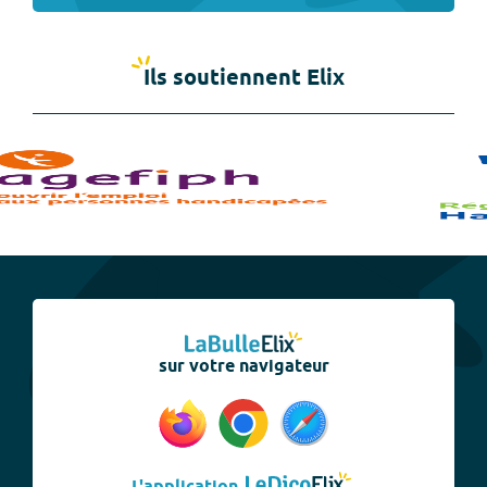
Ils soutiennent Elix
sur votre navigateur