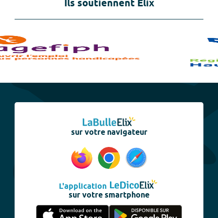
Ils soutiennent Elix
sur votre navigateur
L'application
sur votre smartphone