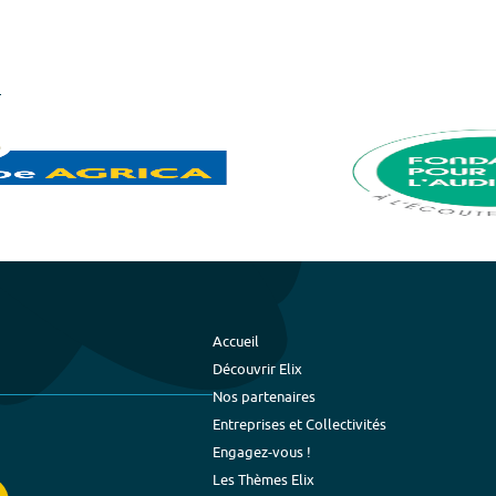
Accueil
Découvrir Elix
Nos partenaires
Entreprises et Collectivités
Engagez-vous !
Les Thèmes Elix