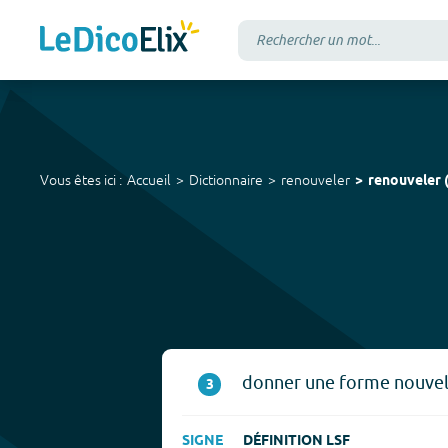
Vous êtes ici :
Accueil
Dictionnaire
renouveler
renouveler
donner une forme nouvelle
3
SIGNE
DÉFINITION LSF