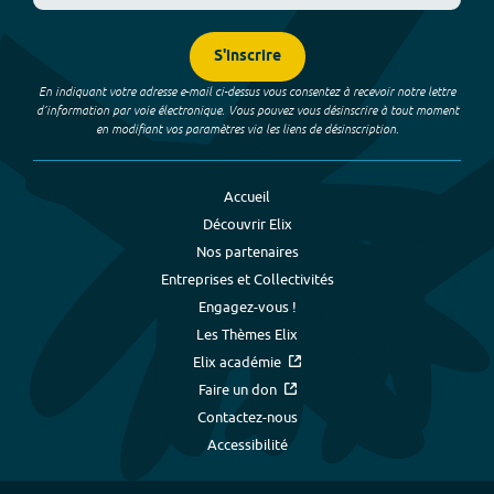
S'inscrire
En indiquant votre adresse e-mail ci-dessus vous consentez à recevoir notre lettre
d’information par voie électronique. Vous pouvez vous désinscrire à tout moment
en modifiant vos paramètres via les liens de désinscription.
Accueil
Découvrir Elix
Nos partenaires
Entreprises et Collectivités
Engagez-vous !
Les Thèmes Elix
Elix académie
Faire un don
Contactez-nous
Accessibilité