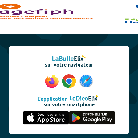
sur votre navigateur
L'application
sur votre smartphone