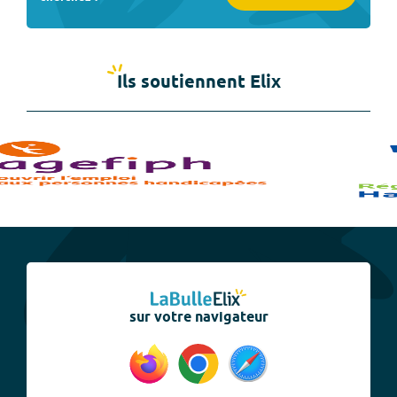
Ils soutiennent Elix
sur votre navigateur