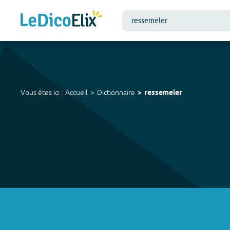
Vous êtes ici :
Accueil
Dictionnaire
ressemeler