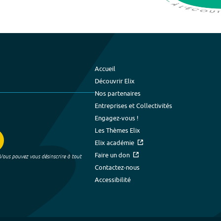
Accueil
Découvrir Elix
Nos partenaires
Entreprises et Collectivités
Engagez-vous !
Les Thèmes Elix
Elix académie
Faire un don
 Vous pouvez vous désinscrire à tout
Contactez-nous
Accessibilité