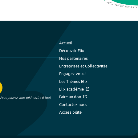
Accueil
Découvrir Elix
Nos partenaires
Entreprises et Collectivités
Engagez-vous !
Les Thèmes Elix
Elix académie
Faire un don
 Vous pouvez vous désinscrire à tout
Contactez-nous
Accessibilité