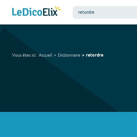
Vous êtes ici :
Accueil
Dictionnaire
retordre