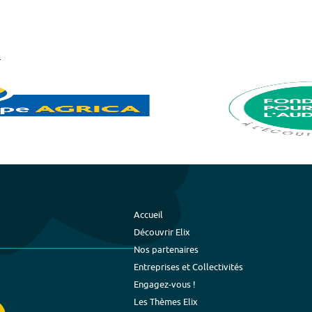
Accueil
Découvrir Elix
Nos partenaires
Entreprises et Collectivités
Engagez-vous !
Les Thèmes Elix