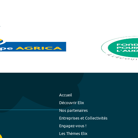
Accueil
Découvrir Elix
Nos partenaires
Entreprises et Collectivités
Engagez-vous !
Les Thèmes Elix