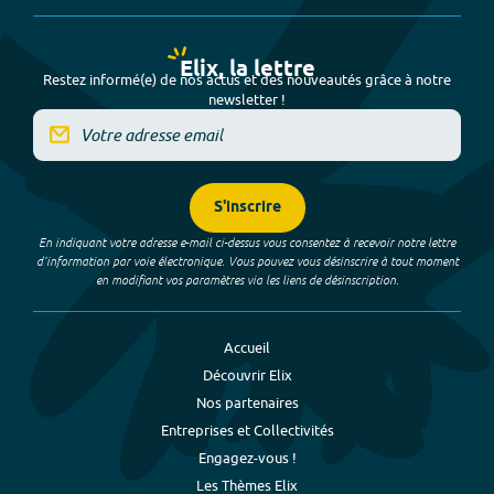
Elix, la lettre
Restez informé(e) de nos actus et des nouveautés grâce à notre
newsletter !
S'inscrire
En indiquant votre adresse e-mail ci-dessus vous consentez à recevoir notre lettre
d’information par voie électronique. Vous pouvez vous désinscrire à tout moment
en modifiant vos paramètres via les liens de désinscription.
Accueil
Découvrir Elix
Nos partenaires
Entreprises et Collectivités
Engagez-vous !
Les Thèmes Elix