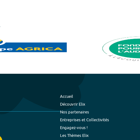
Accueil
Découvrir Elix
Nos partenaires
Entreprises et Collectivités
Engagez-vous !
Les Thèmes Elix