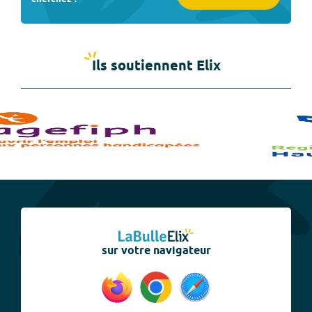
Ils soutiennent Elix
sur votre navigateur