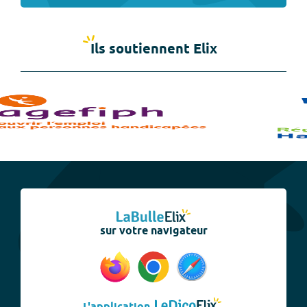
Ils soutiennent Elix
sur votre navigateur