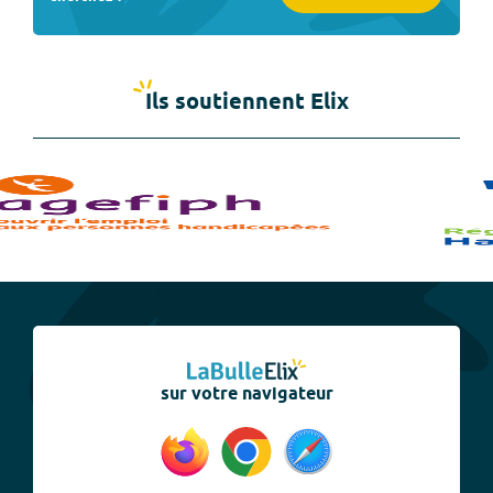
Ils soutiennent Elix
sur votre navigateur