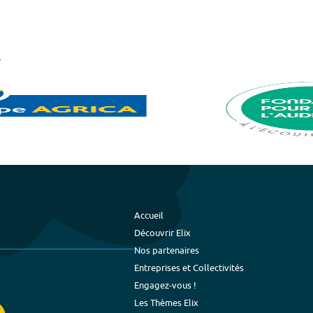
Accueil
Découvrir Elix
Nos partenaires
Entreprises et Collectivités
Engagez-vous !
Les Thèmes Elix