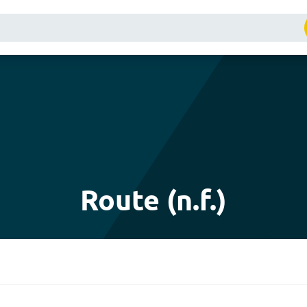
Route (n.f.)